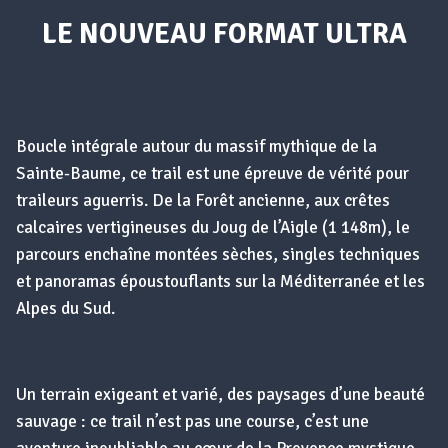
LE NOUVEAU FORMAT ULTRA
Boucle intégrale autour du massif mythique de la
Sainte-Baume, ce trail est une épreuve de vérité pour
traileurs aguerris. De la Forêt ancienne, aux crêtes
calcaires vertigineuses du Joug de l’Aigle (1 148m), le
parcours enchaîne montées sèches, singles techniques
et panoramas époustouflants sur la Méditerranée et les
Alpes du Sud.
Un terrain exigeant et varié, des paysages d’une beauté
sauvage : ce trail n’est pas une course, c’est une