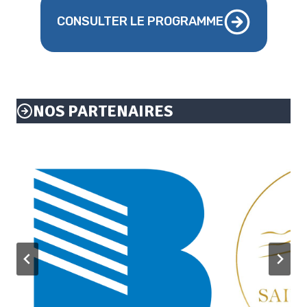
CONSULTER LE PROGRAMME
NOS PARTENAIRES