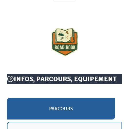
INFOS, PARCOURS, EQUIPEMENT
PARCOURS