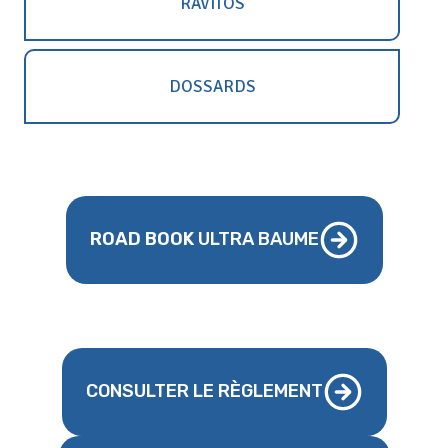
RAVITOS
DOSSARDS
ROAD BOOK
ULTRA BAUME
CONSULTER LE RÈGLEMENT