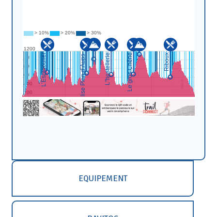
EQUIPEMENT