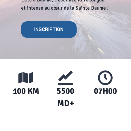
et intense au cœur de la Sainte Baume !
INSCRIPTION
100 KM
5500
07H00
MD+