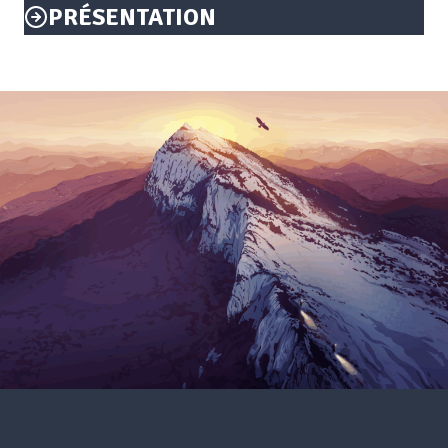
PRÉSENTATION