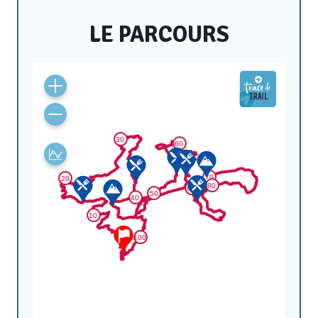
LE PARCOURS