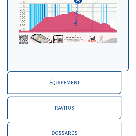
ÉQUIPEMENT
RAVITOS
DOSSARDS