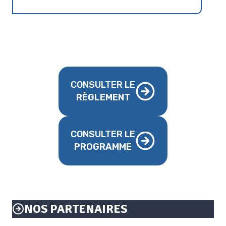
CONSULTER LE
RÈGLEMENT
CONSULTER LE
PROGRAMME
NOS PARTENAIRES