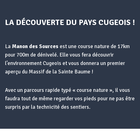
LA DÉCOUVERTE DU PAYS CUGEOIS !
La
Manon des Sources
est une course nature de 17km
pour 700m de dénivelé. Elle vous fera découvrir
l’environnement Cugeois et vous donnera un premier
aperçu du Massif de la Sainte Baume !
Avec un parcours rapide typé « course nature », il vous
faudra tout de même regarder vos pieds pour ne pas être
surpris par la technicité des sentiers.