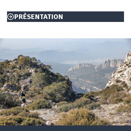
PRÉSENTATION