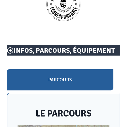
INFOS, PARCOURS, ÉQUIPEMENT
PARCOURS
LE PARCOURS