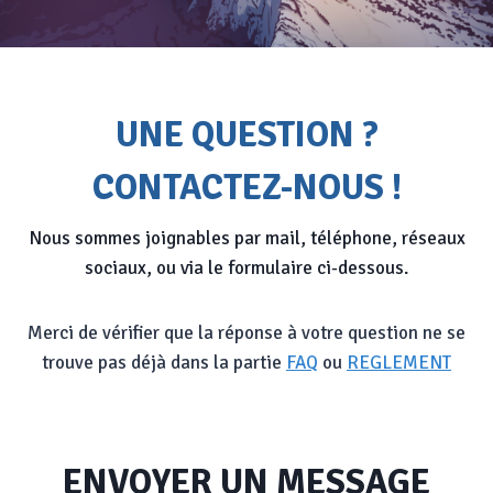
UNE QUESTION ?
CONTACTEZ-NOUS !
Nous sommes joignables par mail, téléphone, réseaux
sociaux, ou via le formulaire ci-dessous.
Merci de vérifier que la réponse à votre question ne se
trouve pas déjà dans la partie
FAQ
ou
REGLEMENT
ENVOYER UN MESSAGE