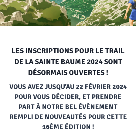
LES INSCRIPTIONS POUR LE TRAIL
DE LA SAINTE BAUME 2024 SONT
DÉSORMAIS OUVERTES !
VOUS AVEZ JUSQU’AU 22 FÉVRIER 2024
POUR VOUS DÉCIDER, ET PRENDRE
PART À NOTRE BEL ÉVÈNEMENT
REMPLI DE NOUVEAUTÉS POUR CETTE
16ÈME ÉDITION !