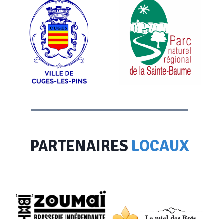
PARTENAIRES
LOCAUX