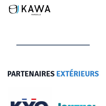
PARTENAIRES
EXTÉRIEURS