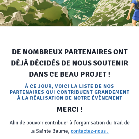
DE NOMBREUX PARTENAIRES ONT
DÉJÀ DÉCIDÉS DE NOUS SOUTENIR
DANS CE BEAU PROJET !
À CE JOUR, VOICI LA LISTE DE NOS
PARTENAIRES QUI CONTRIBUENT GRANDEMENT
À LA RÉALISATION DE NOTRE ÉVÈNEMENT
MERCI !
Afin de pouvoir contribuer à l’organisation du Trail de
la Sainte Baume,
contactez-nous !