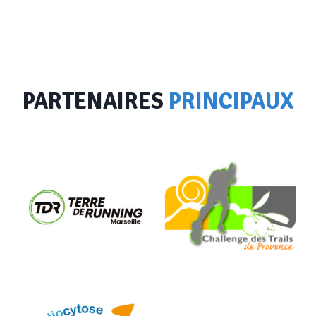
PARTENAIRES
PRINCIPAUX