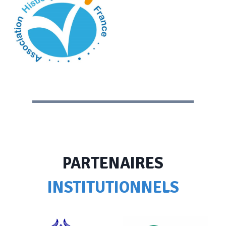
PARTENAIRES
INSTITUTIONNELS